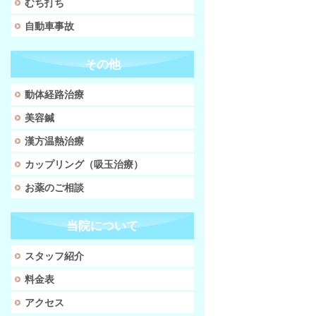
むち打ち
自動車事故
その他
動体経路治療
美容鍼
漢方温熱治療
カップリング（吸玉治療）
お薬のご相談
当院について
スタッフ紹介
料金表
アクセス