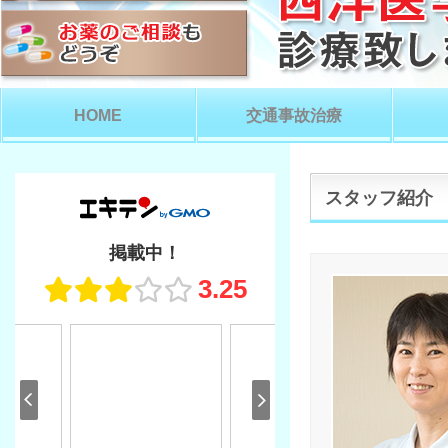
HOME
交通事故治療
スタッフ紹介