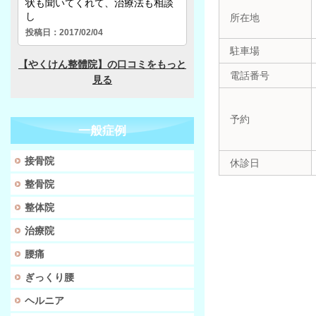
所在地
駐車場
電話番号
予約
一般症例
接骨院
休診日
整骨院
整体院
治療院
腰痛
ぎっくり腰
ヘルニア