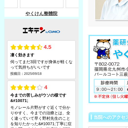
当院へのアクセ